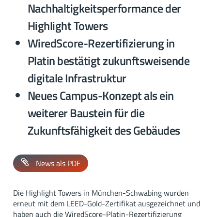
Nachhaltigkeitsperformance der
Highlight Towers
WiredScore-Rezertifizierung in
Platin bestätigt zukunftsweisende
digitale Infrastruktur
Neues Campus-Konzept als ein
weiterer Baustein für die
Zukunftsfähigkeit des Gebäudes
News als PDF
Die Highlight Towers in München-Schwabing wurden
erneut mit dem LEED-Gold-Zertifikat ausgezeichnet und
haben auch die WiredScore-Platin-Rezertifizierung