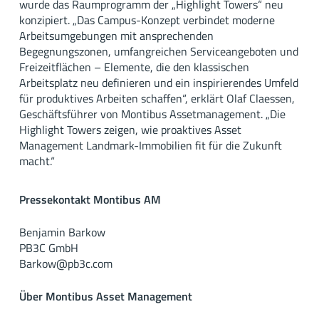
wurde das Raumprogramm der „Highlight Towers“ neu
konzipiert. „Das Campus-Konzept verbindet moderne
Arbeitsumgebungen mit ansprechenden
Begegnungszonen, umfangreichen Serviceangeboten und
Freizeitflächen – Elemente, die den klassischen
Arbeitsplatz neu definieren und ein inspirierendes Umfeld
für produktives Arbeiten schaffen“, erklärt Olaf Claessen,
Geschäftsführer von Montibus Assetmanagement. „Die
Highlight Towers zeigen, wie proaktives Asset
Management Landmark-Immobilien fit für die Zukunft
macht.“
Pressekontakt Montibus AM
Benjamin Barkow
PB3C GmbH
Barkow@pb3c.com
Über Montibus Asset Management