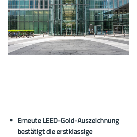
Erneute LEED-Gold-Auszeichnung
bestätigt die erstklassige