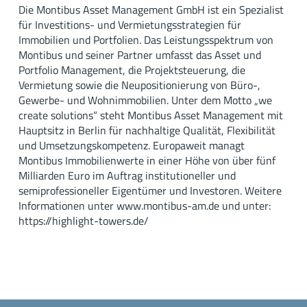
Die Montibus Asset Management GmbH ist ein Spezialist
für Investitions- und Vermietungsstrategien für
Immobilien und Portfolien. Das Leistungsspektrum von
Montibus und seiner Partner umfasst das Asset und
Portfolio Management, die Projektsteuerung, die
Vermietung sowie die Neupositionierung von Büro-,
Gewerbe- und Wohnimmobilien. Unter dem Motto „we
create solutions“ steht Montibus Asset Management mit
Hauptsitz in Berlin für nachhaltige Qualität, Flexibilität
und Umsetzungskompetenz. Europaweit managt
Montibus Immobilienwerte in einer Höhe von über fünf
Milliarden Euro im Auftrag institutioneller und
semiprofessioneller Eigentümer und Investoren. Weitere
Informationen unter www.montibus-am.de und unter:
https://highlight-towers.de/