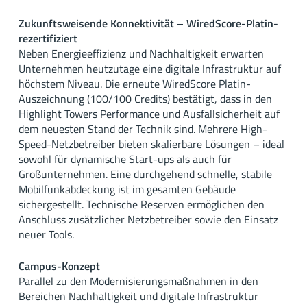
Zukunftsweisende Konnektivität – WiredScore-Platin-
rezertifiziert
Neben Energieeffizienz und Nachhaltigkeit erwarten
Unternehmen heutzutage eine digitale Infrastruktur auf
höchstem Niveau. Die erneute WiredScore Platin-
Auszeichnung (100/100 Credits) bestätigt, dass in den
Highlight Towers Performance und Ausfallsicherheit auf
dem neuesten Stand der Technik sind. Mehrere High-
Speed-Netzbetreiber bieten skalierbare Lösungen – ideal
sowohl für dynamische Start-ups als auch für
Großunternehmen. Eine durchgehend schnelle, stabile
Mobilfunkabdeckung ist im gesamten Gebäude
sichergestellt. Technische Reserven ermöglichen den
Anschluss zusätzlicher Netzbetreiber sowie den Einsatz
neuer Tools.
Campus-Konzept
Parallel zu den Modernisierungsmaßnahmen in den
Bereichen Nachhaltigkeit und digitale Infrastruktur