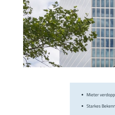
Mieter verdopp
Starkes Bekenn