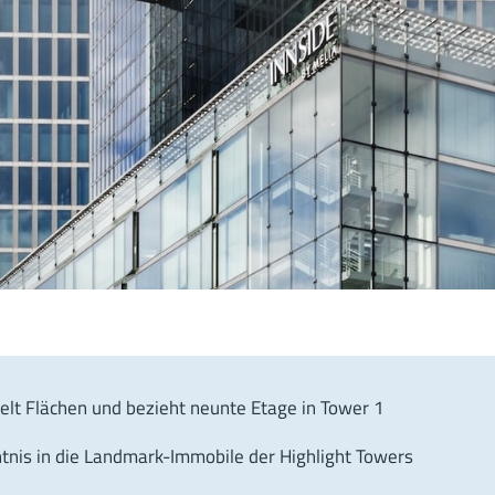
elt Flächen und bezieht neunte Etage in Tower 1
tnis in die Landmark-Immobile der Highlight Towers